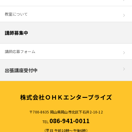
教室について
講師募集中
講師応募フォーム
出張講座受付中
株式会社ＯＨＫエンタープライズ
〒700-8635 岡山県岡山市北区下石井2-10-12
086-941-0011
TEL.
（平日 午前10時～午後6時）