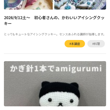
2026/9/12土～ 初心者さんの、かわいいアイシングクッ
キー
とってもキュートなアイシングクッキー。センスあふれる講師が指導します。
#本講座
#料理