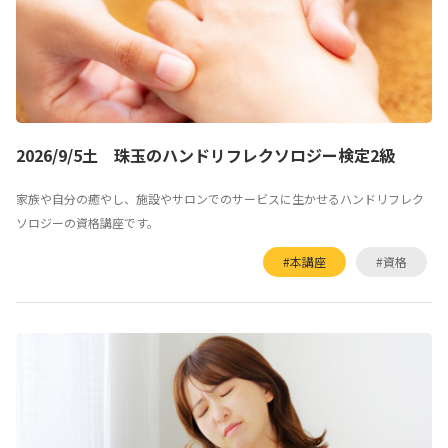
2026/9/5土 珠玉のハンドリフレクソロジー検定2級
家族や自分の癒やし、施設やサロンでのサービスに生かせるハンドリフレク
ソロジーの資格講座です。
#本講座
#資格