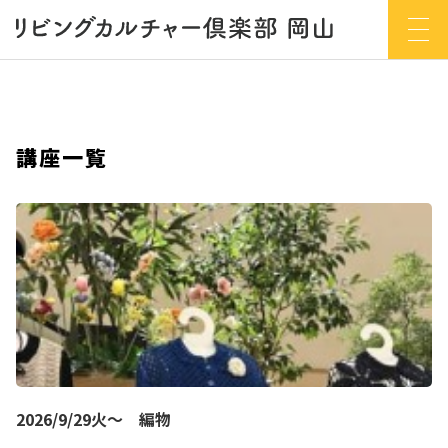
講座一覧
2026/9/29火～ 編物