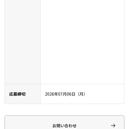
応募締切
2026年07月06日（月）
お問い合わせ