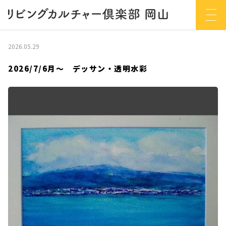
2026.05.29
2026/7/6月～ デッサン・透明水彩