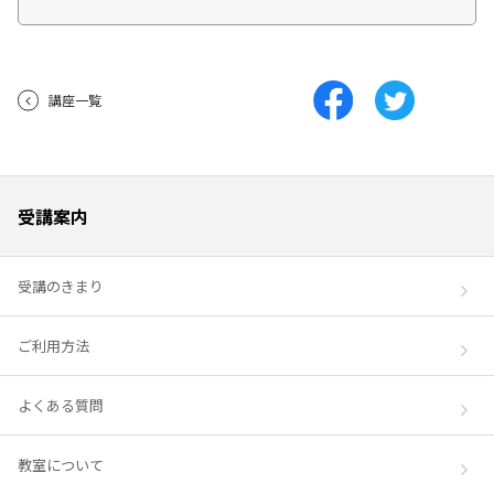
講座一覧
受講案内
受講のきまり
ご利用方法
よくある質問
教室について