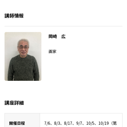
講師情報
岡崎 広
画家
講座詳細
開催日程
7/6、8/3、8/17、9/7、10/5、10/19（第