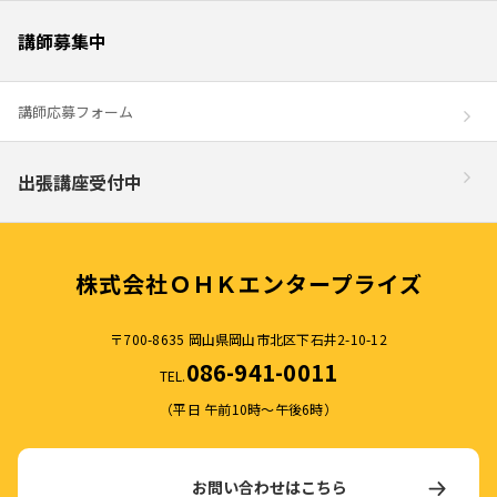
講師募集中
講師応募フォーム
出張講座受付中
株式会社ＯＨＫエンタープライズ
〒700-8635 岡山県岡山市北区下石井2-10-12
086-941-0011
TEL.
（平日 午前10時～午後6時）
お問い合わせはこちら