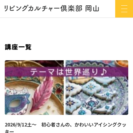
講座一覧
2026/9/12土～ 初心者さんの、かわいいアイシングクッ
キー