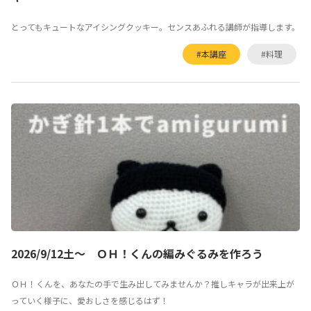
とってもキュートなアイシングクッキー。センスあふれる講師が指導します。
#本講座
#料理
2026/9/12土～ ＯＨ！くんの編みぐるみを作ろう
ＯＨ！くんを、あなたの手で生み出してみませんか？推しキャラが出来上が
っていく様子に、愛おしさを感じるはず！