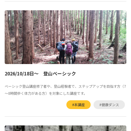
2026/10/18日～ 登山ベーシック
ベーシック登山講座修了者や、登山経験者で、ステップアップを目指す方（7
～8時間歩く体力がある方）を対象にした講座です。
#本講座
#健康ダンス