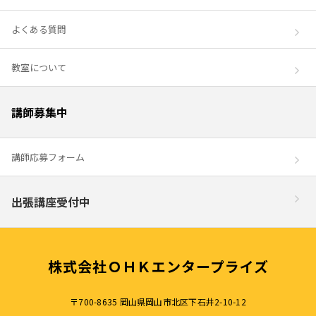
よくある質問
教室について
講師募集中
講師応募フォーム
出張講座受付中
株式会社ＯＨＫエンタープライズ
〒700-8635 岡山県岡山市北区下石井2-10-12