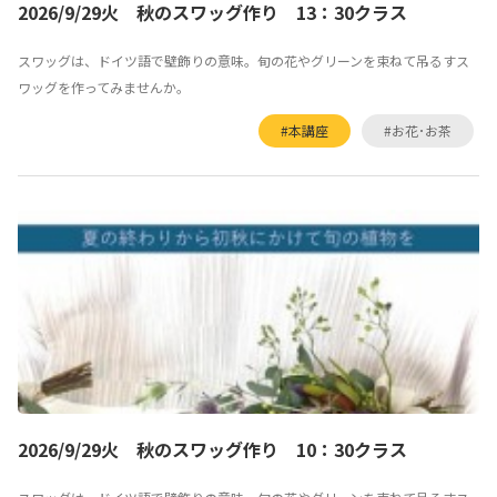
2026/9/29火 秋のスワッグ作り 13：30クラス
スワッグは、ドイツ語で壁飾りの意味。旬の花やグリーンを束ねて吊るすス
ワッグを作ってみませんか。
#本講座
#お花･お茶
2026/9/29火 秋のスワッグ作り 10：30クラス