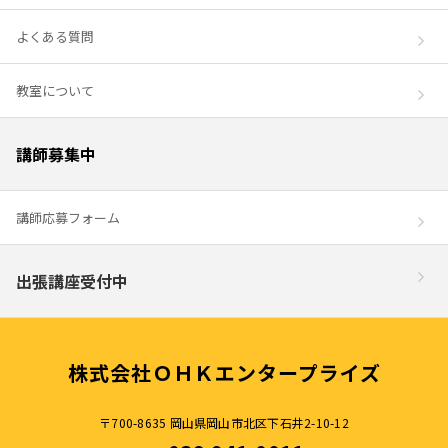
よくある質問
教室について
講師募集中
講師応募フォーム
出張講座受付中
株式会社ＯＨＫエンタープライズ
〒700-8635 岡山県岡山市北区下石井2-10-12