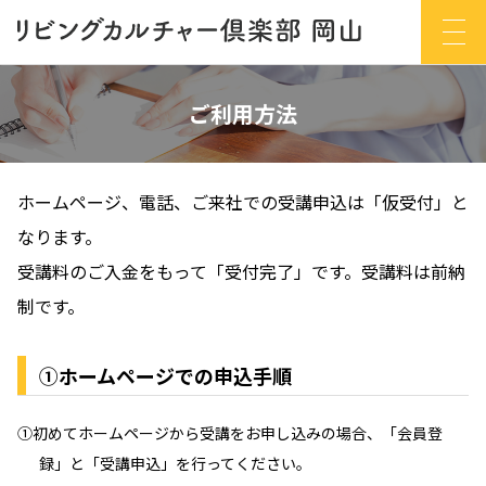
ご利用方法
ホームページ、電話、ご来社での受講申込は「仮受付」と
なります。
受講料のご入金をもって「受付完了」です。受講料は前納
制です。
①ホームページでの申込手順
①初めてホームページから受講をお申し込みの場合、「会員登
録」と「受講申込」を行ってください。