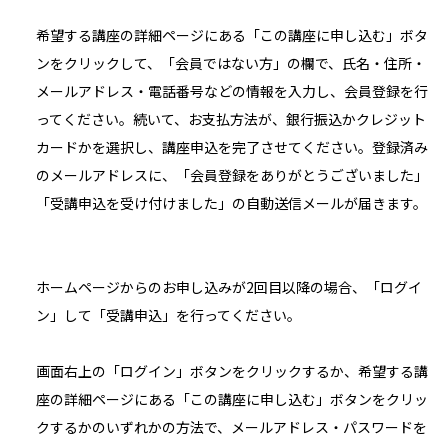
希望する講座の詳細ページにある「この講座に申し込む」ボタ
ンをクリックして、「会員ではない方」の欄で、氏名・住所・
メールアドレス・電話番号などの情報を入力し、会員登録を行
ってください。続いて、お支払方法が、銀行振込かクレジット
カードかを選択し、講座申込を完了させてください。登録済み
のメールアドレスに、「会員登録をありがとうございました」
「受講申込を受け付けました」の自動送信メールが届きます。
ホームページからのお申し込みが2回目以降の場合、「ログイ
ン」して「受講申込」を行ってください。
画面右上の「ログイン」ボタンをクリックするか、希望する講
座の詳細ページにある「この講座に申し込む」ボタンをクリッ
クするかのいずれかの方法で、メールアドレス・パスワードを