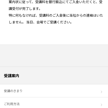
案内状に従って、受講料を銀行振込にてご入金いただくと、受
講受付が完了します。
特に何もなければ、受講料のご入金後に当社からの連絡はいた
しません。 当日、会場でご受講ください。
受講案内
受講のきまり
ご利用方法