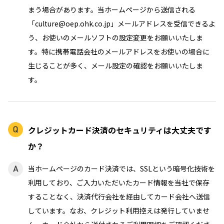
まう場合があります。当ホームページから送信される
「culture@oep.ohk.co.jp」メールアドレスを受信できるよ
う、お使いのメールソフトの設定変更をお願いいたしま
す。特に携帯電話会社のメールアドレスをお使いの場合に
生じることが多く、メール設定の確認をお願いいたしま
す。
クレジットカード決済のセキュリティは大丈夫です
か？
当ホームページのカード決済では、SSLという暗号化技術を
利用しており、ご入力いただいたカード情報を当社で保存
することなく、決済代行会社を経由してカード会社へ送信
しています。なお、クレジット利用控えは発行していませ