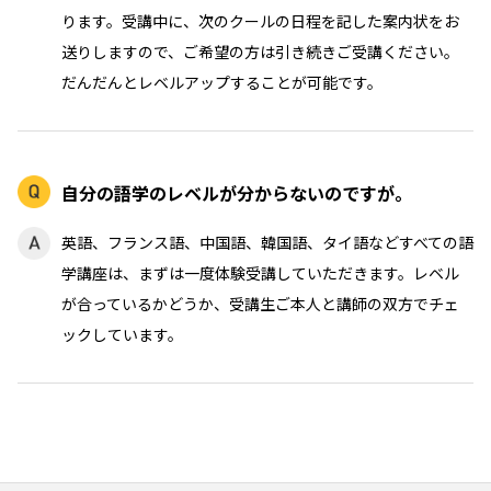
ります。受講中に、次のクールの日程を記した案内状をお
送りしますので、ご希望の方は引き続きご受講ください。
だんだんとレベルアップすることが可能です。
自分の語学のレベルが分からないのですが。
英語、フランス語、中国語、韓国語、タイ語などすべての語
学講座は、まずは一度体験受講していただきます。レベル
が合っているかどうか、受講生ご本人と講師の双方でチェ
ックしています。