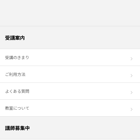
受講案内
受講のきまり
ご利用方法
よくある質問
教室について
講師募集中