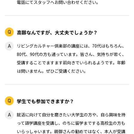
電話にてスタッフへお問い合わせください。
高齢なんですが、大丈夫でしょうか？
リビングカルチャー倶楽部の講座には、70代はもちろん、
80代、90代の方も通っています。皆さん、気持ちが若く、
受講することでますます前向きでいられるようです。年齢
は問いません。ぜひご受講ください。
学生でも参加できますか？
就活に向けて自分を磨きたい大学生の方や、自ら興味を持
って語学講座を受講し、のちに留学までする高校生の方も
いらっしゃいます。親御さんの勧めではなく、本人が受講