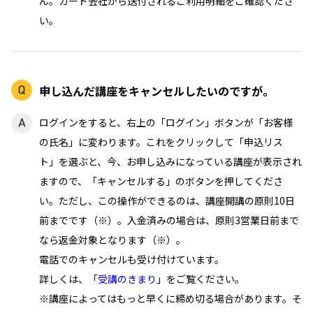
ん。カード会社から送付されるご利用明細をご確認くださ
い。
申し込んだ講座をキャンセルしたいのですが。
ログインをすると、右上の「ログイン」ボタンが「お客様
の氏名」に変わります。これをクリックして「申込リス
ト」を選ぶと、今、お申し込みになっている講座が表示され
ますので、「キャンセルする」のボタンを押してくださ
い。ただし、この操作ができるのは、講座開講の原則10日
前までです（※）。入金済みの場合は、原則3営業日前まで
なら返金対象となります（※）。
電話でのキャンセルも受け付けています。
詳しくは、「
受講のきまり
」をご覧ください。
※講座によってはもっと早くに締め切る場合があります。そ