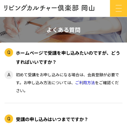
よくある質問
ホームページで受講を申し込みたいのですが、どう
すればいいですか？
初めて受講をお申し込みになる場合は、会員登録が必要で
す。お申し込み方法については、
ご利用方法
をご確認くだ
さい。
受講の申し込みはいつまでですか？