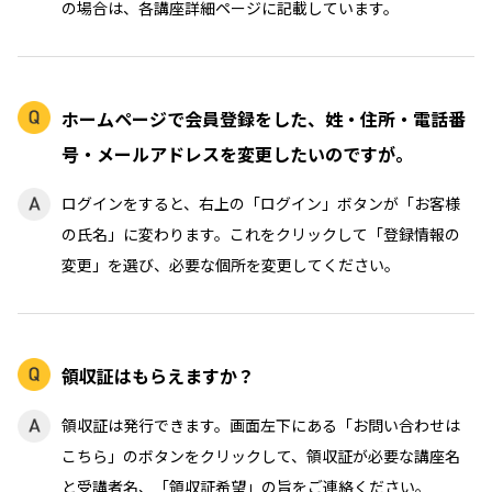
の場合は、各講座詳細ページに記載しています。
ホームページで会員登録をした、姓・住所・電話番
号・メールアドレスを変更したいのですが。
ログインをすると、右上の「ログイン」ボタンが「お客様
の氏名」に変わります。これをクリックして「登録情報の
変更」を選び、必要な個所を変更してください。
領収証はもらえますか？
領収証は発行できます。画面左下にある「お問い合わせは
こちら」のボタンをクリックして、領収証が必要な講座名
と受講者名、「領収証希望」の旨をご連絡ください。