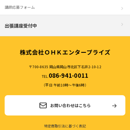
講師応募フォーム
出張講座受付中
株式会社ＯＨＫエンタープライズ
〒700-8635 岡山県岡山市北区下石井2-10-12
086-941-0011
TEL.
（平日 午前10時～午後6時）
お問い合わせはこちら
特定商取引法に基づく表記