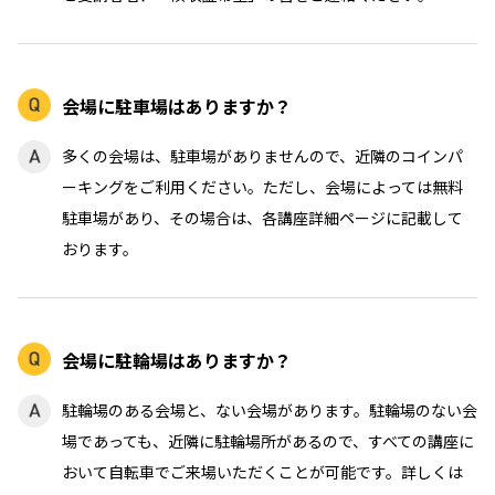
会場に駐車場はありますか？
多くの会場は、駐車場がありませんので、近隣のコインパ
ーキングをご利用ください。ただし、会場によっては無料
駐車場があり、その場合は、各講座詳細ページに記載して
おります。
会場に駐輪場はありますか？
駐輪場のある会場と、ない会場があります。駐輪場のない会
場であっても、近隣に駐輪場所があるので、すべての講座に
おいて自転車でご来場いただくことが可能です。詳しくは