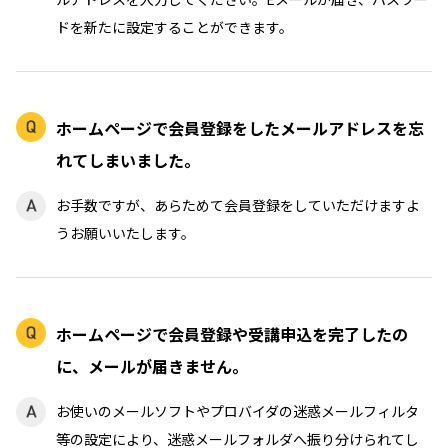
ドを新たに設定することができます。
ホームページで会員登録をしたメールアドレスを忘
れてしまいました。
お手数ですが、あらためて会員登録をしていただけますよ
うお願いいたします。
ホームページで会員登録や受講申込を完了したの
に、メールが届きません。
お使いのメールソフトやプロバイダの迷惑メールフィルタ
等の設定により、迷惑メールフォルダへ振り分けられてし