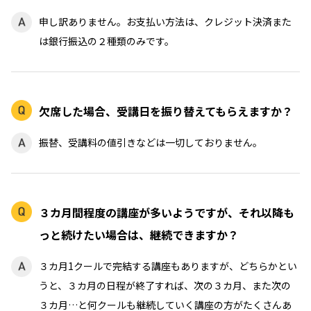
申し訳ありません。お支払い方法は、クレジット決済また
は銀行振込の２種類のみです。
欠席した場合、受講日を振り替えてもらえますか？
振替、受講料の値引きなどは一切しておりません。
３カ月間程度の講座が多いようですが、それ以降も
っと続けたい場合は、継続できますか？
３カ月1クールで完結する講座もありますが、どちらかとい
うと、３カ月の日程が終了すれば、次の３カ月、また次の
３カ月…と何クールも継続していく講座の方がたくさんあ