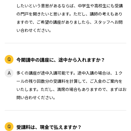
したいという意思があるならば、中学生や高校生にも受講
の門戸を開きたいと思います。ただし、講師の考えもあり
ますので、ご希望の講座がありましたら、スタッフへお問
い合わせください。
今開講中の講座に、途中から入れますか？
多くの講座が途中入講可能です。途中入講の場合は、１ク
ールの残り回数分の受講料を計算して、ご入金のご案内を
いたします。ただし、満席の場合もありますので、まずはお
問い合わせください。
受講料は、現金で払えますか？