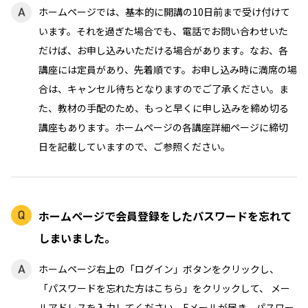
ホームページでは、基本的に開講の10日前まで受け付けて
います。それを過ぎた場合でも、電話でお問い合わせいた
だけば、お申し込みいただける場合があります。なお、各
講座には定員があり、先着順です。お申し込み時に満席の場
合は、キャンセル待ちとなりますのでご了承ください。ま
た、教材の手配のため、もっと早くに申し込みを締め切る
講座もあります。ホームページの各講座詳細ページに締切
日を記載していますので、ご参照ください。
ホームページで会員登録をしたパスワードを忘れて
しまいました。
ホームページ右上の「ログイン」ボタンをクリックし、
「パスワードを忘れた方はこちら」をクリックして、 メー
ルアドレスを入力してください。Eメールが届き、パスワー