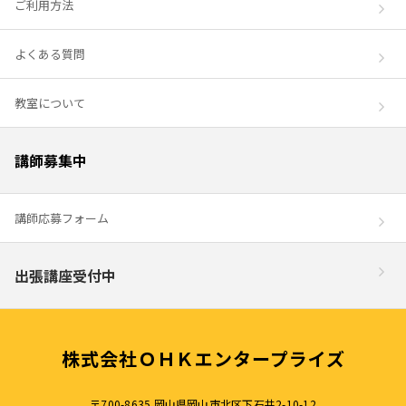
ご利用方法
よくある質問
教室について
講師募集中
講師応募フォーム
出張講座受付中
株式会社ＯＨＫエンタープライズ
〒700-8635 岡山県岡山市北区下石井2-10-12